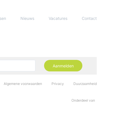
sen
Nieuws
Vacatures
Contact
Aanmelden
Algemene voorwaarden
Privacy
Duurzaamheid
Onderdeel van