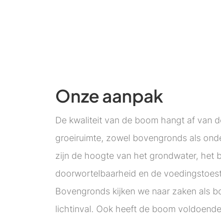
Onze aanpak
De kwaliteit van de boom hangt af van 
groeiruimte, zowel bovengronds als on
zijn de hoogte van het grondwater, het
doorwortelbaarheid en de voedingstoes
Bovengronds kijken we naar zaken als 
lichtinval. Ook heeft de boom voldoend