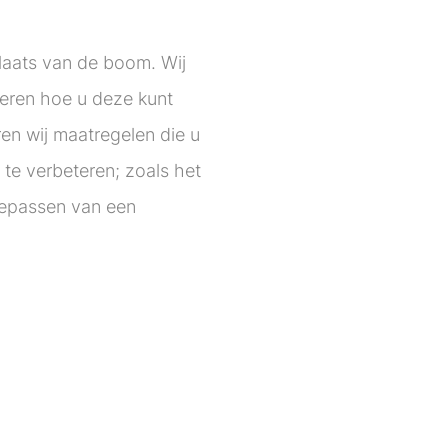
aats van de boom. Wij
seren hoe u deze kunt
en wij maatregelen die u
te verbeteren; zoals het
oepassen van een