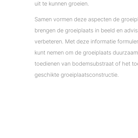
uit te kunnen groeien.
Samen vormen deze aspecten de groeipl
brengen de groeiplaats in beeld en advi
verbeteren. Met deze informatie formuler
kunt nemen om de groeiplaats duurzaam 
toedienen van bodemsubstraat of het t
geschikte groeiplaatsconstructie.